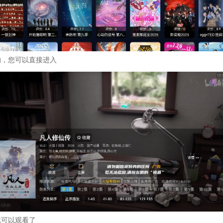
的，您可以直接进入
就可以观看了