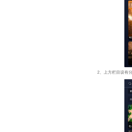
2、上方栏目设有