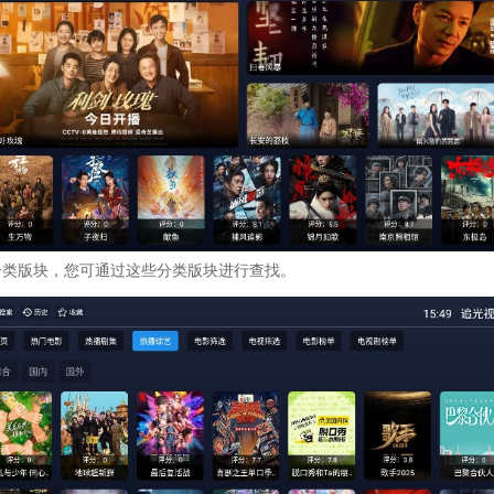
分类版块，您可通过这些分类版块进行查找。