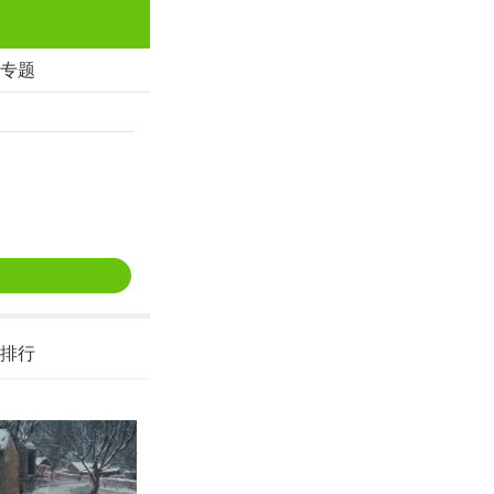
专题
排行