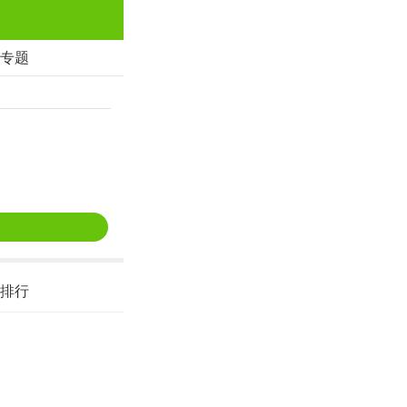
专题
排行