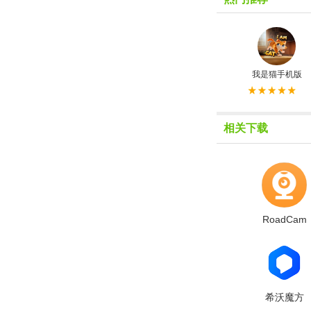
我是猫手机版
相关下载
RoadCam
希沃魔方