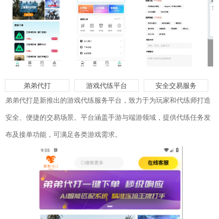
弟弟代打
游戏代练平台
安全交易服务
弟弟代打是新推出的游戏代练服务平台，致力于为玩家和代练师打造
安全、便捷的交易场景。平台涵盖手游与端游领域，提供代练任务发
布及接单功能，可满足各类游戏需求。