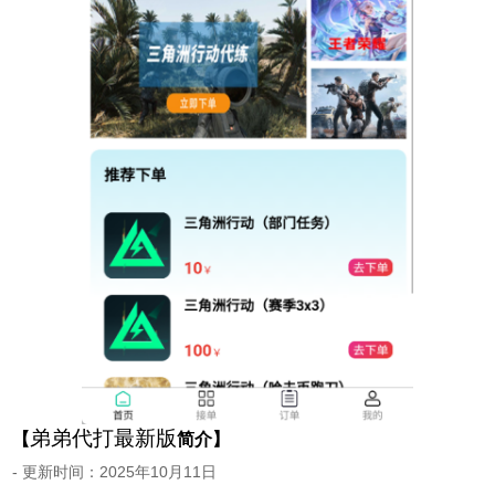
弟弟代打最新版
【
简介】
- 更新时间：2025年10月11日