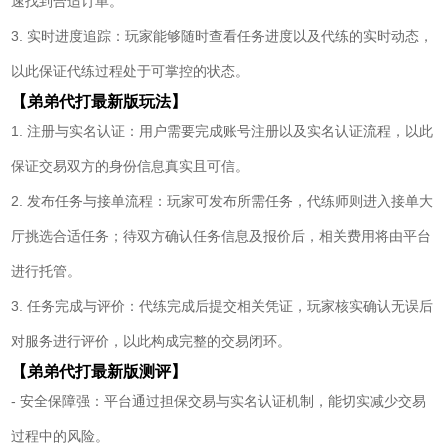
速找到合适订单。
3. 实时进度追踪：玩家能够随时查看任务进度以及代练的实时动态，
以此保证代练过程处于可掌控的状态。
【弟弟代打最新版玩法】
1. 注册与实名认证：用户需要完成账号注册以及实名认证流程，以此
保证交易双方的身份信息真实且可信。
2. 发布任务与接单流程：玩家可发布所需任务，代练师则进入接单大
厅挑选合适任务；待双方确认任务信息及报价后，相关费用将由平台
进行托管。
3. 任务完成与评价：代练完成后提交相关凭证，玩家核实确认无误后
对服务进行评价，以此构成完整的交易闭环。
【弟弟代打最新版测评】
- 安全保障强：平台通过担保交易与实名认证机制，能切实减少交易
过程中的风险。