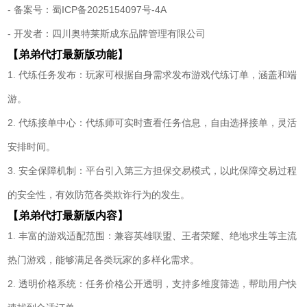
- 备案号：蜀ICP备2025154097号-4A
- 开发者：四川奥特莱斯成东品牌管理有限公司
【弟弟代打最新版功能】
1. 代练任务发布：玩家可根据自身需求发布游戏代练订单，涵盖和端
游。
2. 代练接单中心：代练师可实时查看任务信息，自由选择接单，灵活
安排时间。
3. 安全保障机制：平台引入第三方担保交易模式，以此保障交易过程
的安全性，有效防范各类欺诈行为的发生。
【弟弟代打最新版内容】
1. 丰富的游戏适配范围：兼容英雄联盟、王者荣耀、绝地求生等主流
热门游戏，能够满足各类玩家的多样化需求。
2. 透明价格系统：任务价格公开透明，支持多维度筛选，帮助用户快