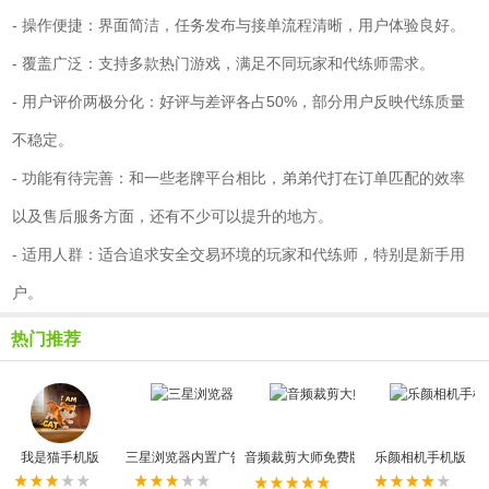
- 操作便捷：界面简洁，任务发布与接单流程清晰，用户体验良好。
- 覆盖广泛：支持多款热门游戏，满足不同玩家和代练师需求。
- 用户评价两极分化：好评与差评各占50%，部分用户反映代练质量
不稳定。
- 功能有待完善：和一些老牌平台相比，弟弟代打在订单匹配的效率
以及售后服务方面，还有不少可以提升的地方。
- 适用人群：适合追求安全交易环境的玩家和代练师，特别是新手用
户。
热门推荐
我是猫手机版
三星浏览器内置广告拦截器最新版
音频裁剪大师免费版
乐颜相机手机版