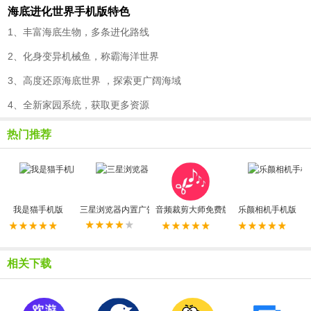
海底进化世界手机版特色
1、丰富海底生物，多条进化路线
2、化身变异机械鱼，称霸海洋世界
3、高度还原海底世界 ，探索更广阔海域
4、全新家园系统，获取更多资源
热门推荐
我是猫手机版
三星浏览器内置广告拦截器最新版
音频裁剪大师免费版
乐颜相机手机版
相关下载