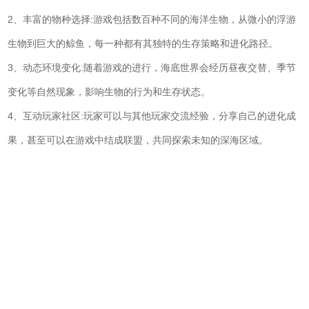
2、丰富的物种选择:游戏包括数百种不同的海洋生物，从微小的浮游
生物到巨大的鲸鱼，每一种都有其独特的生存策略和进化路径。
3、动态环境变化:随着游戏的进行，海底世界会经历昼夜交替、季节
变化等自然现象，影响生物的行为和生存状态。
4、互动玩家社区:玩家可以与其他玩家交流经验，分享自己的进化成
果，甚至可以在游戏中结成联盟，共同探索未知的深海区域。