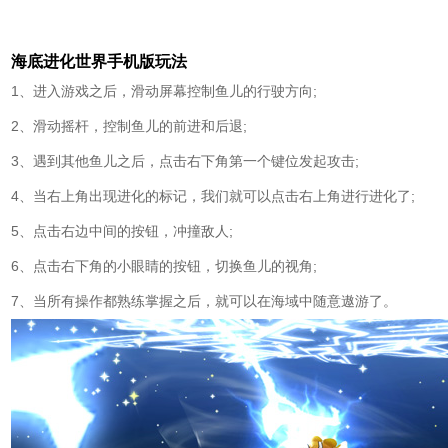
海底进化世界手机版玩法
1、进入游戏之后，滑动屏幕控制鱼儿的行驶方向;
2、滑动摇杆，控制鱼儿的前进和后退;
3、遇到其他鱼儿之后，点击右下角第一个键位发起攻击;
4、当右上角出现进化的标记，我们就可以点击右上角进行进化了;
5、点击右边中间的按钮，冲撞敌人;
6、点击右下角的小眼睛的按钮，切换鱼儿的视角;
7、当所有操作都熟练掌握之后，就可以在海域中随意遨游了。