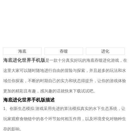
海底
吞噬
进化
海底进化世界手机版
是一款十分真实好玩的海底吞噬进化游戏，在
这里大家可以随时随地进行自由的冒险与探索，并且超多的玩法和水
域任你探索，不断的时期自己的实力和状态得提升，让你的游戏体验
更加的精彩且有趣，感兴趣的话就快来下载试试吧。
海底进化世界手机版描述
1、创新生态模拟:游戏采用先进的算法模拟真实的水下生态系统，让
玩家观察食物链中的各个环节如何相互作用，以及环境变化对物种生
存的影响。