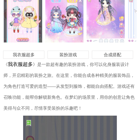
我衣服超多
装扮游戏
合成搭配
我衣服超多
《
》是一款超有趣的装扮游戏，你可以化身服装设计
师，开启精彩的装扮之旅。在这里，你能合成各种精美的服装饰品，
为角色打造可爱的造型——从发型到服饰，都能自由搭配。游戏还有
召唤功能，能帮你解锁新角色。在梦幻的场景里，用你的创意让角色
美得与众不同，尽情享受装扮的乐趣吧！