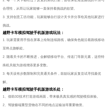
合理性，从而让玩家能够一直保持着挑战的欲望。
3. 支持创意工坊功能，玩家能够自行设计关卡并分享给其他玩家进行
挑战。
越野卡车模拟驾驶手机版游戏玩法：
1. 玩家需要用手指在屏幕上绘制连续路线，确保角色能沿着路线移动
至终点旗帜处。
2. 随着关卡的不断推进，会解锁移动平台、传送门等新元素，这些特
殊机关能为游戏增添更多变数。
3. 每关设有步数限制和完美通关条件，鼓励玩家反复尝试寻找最优
解。
越野卡车模拟驾驶手机版游戏长处：
1、借助3D技术打造游戏画面，带来极具真实感的驾驶模拟体验。
2、驾驶极端重型货物在不同的地点运输油等重要物资。