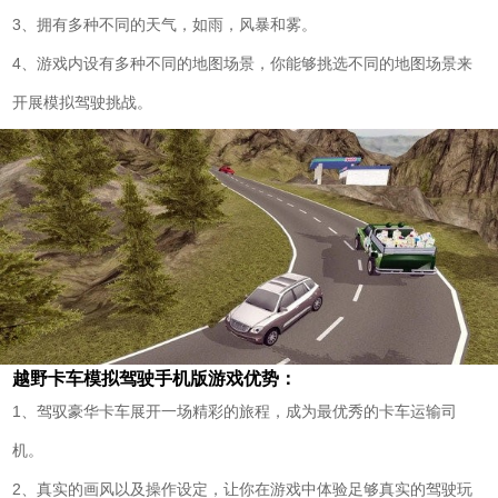
3、拥有多种不同的天气，如雨，风暴和雾。
4、游戏内设有多种不同的地图场景，你能够挑选不同的地图场景来
开展模拟驾驶挑战。
越野卡车模拟驾驶手机版游戏优势：
1、驾驭豪华卡车展开一场精彩的旅程，成为最优秀的卡车运输司
机。
2、真实的画风以及操作设定，让你在游戏中体验足够真实的驾驶玩