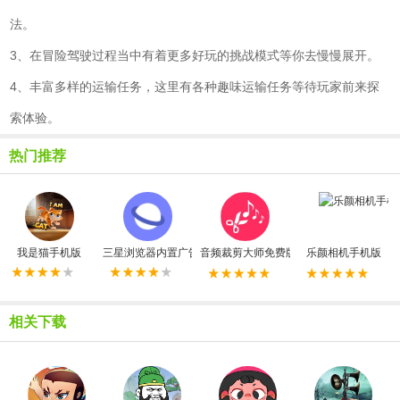
法。
3、在冒险驾驶过程当中有着更多好玩的挑战模式等你去慢慢展开。
4、丰富多样的运输任务，这里有各种趣味运输任务等待玩家前来探
索体验。
热门推荐
我是猫手机版
三星浏览器内置广告拦截器最新版
音频裁剪大师免费版
乐颜相机手机版
相关下载