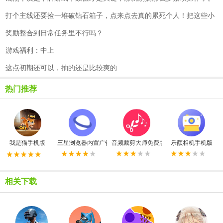
打个主线还要捡一堆破钻石箱子，点来点去真的累死个人！把这些小
奖励整合到日常任务里不行吗？
游戏福利：中上
这点初期还可以，抽的还是比较爽的
热门推荐
我是猫手机版
三星浏览器内置广告拦截器最新版
音频裁剪大师免费版
乐颜相机手机版
相关下载