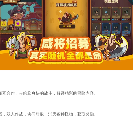
相互合作，带给您爽快的战斗，解锁精彩的冒险内容。
戏，双人作战，协同对敌，消灭各种怪物，获取奖励。