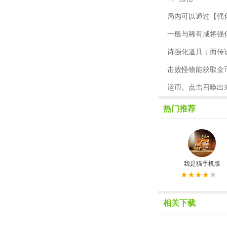
局内可以通过【强
一般与稀有咸将强
诗强化道具；而传
击败怪物能获取金
运币。点击召唤出
热门推荐
我是猫手机版
相关下载