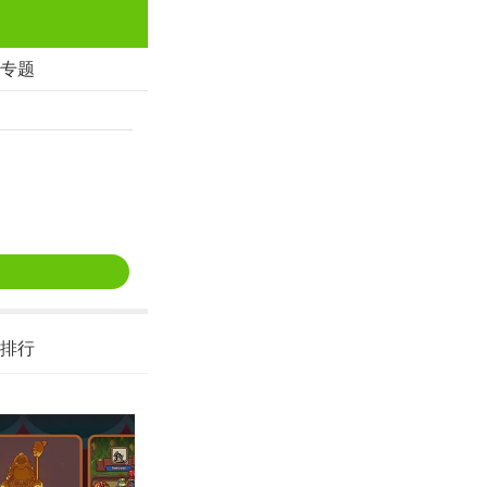
专题
排行