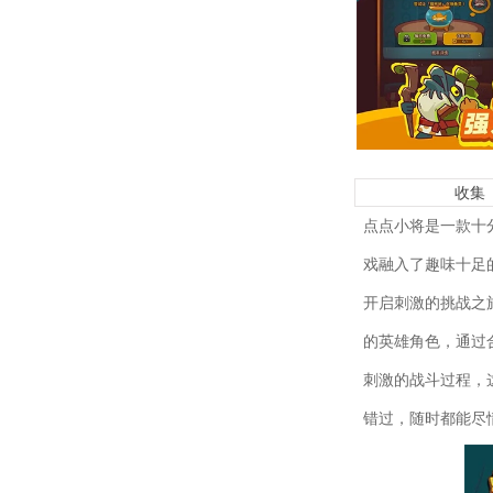
收集
点点小将是一款十
戏融入了趣味十足
开启刺激的挑战之
的英雄角色，通过
刺激的战斗过程，
错过，随时都能尽