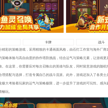
卡牌
战斗
分精彩的策略游戏，采用精致的卡通画面风格，由石灯工作室与海外厂商1
的策略体验与高自由度的协作塔防挑战，结合运气与策略元素，让游戏更
旅。在这里，你需要应对每次召唤出的英雄与队友，同时留意游戏的随机
合理搭配与选择，打造专属自己的战斗流派。此外，游戏还加入了各类士
这极大考验着玩家的运气与策略极限，进一步提升了游戏的可玩性。感兴
情畅玩。