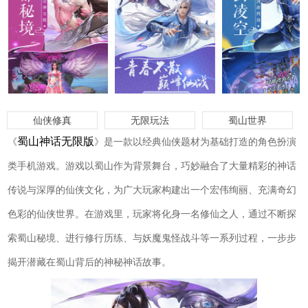
仙侠修真
无限玩法
蜀山世界
蜀山神话无限版
《
》是一款以经典仙侠题材为基础打造的角色扮演
类手机游戏。游戏以蜀山作为背景舞台，巧妙融合了大量精彩的神话
传说与深厚的仙侠文化，为广大玩家构建出一个宏伟绚丽、充满奇幻
色彩的仙侠世界。在游戏里，玩家将化身一名修仙之人，通过不断探
索蜀山秘境、进行修行历练、与妖魔鬼怪战斗等一系列过程，一步步
揭开潜藏在蜀山背后的神秘神话故事。