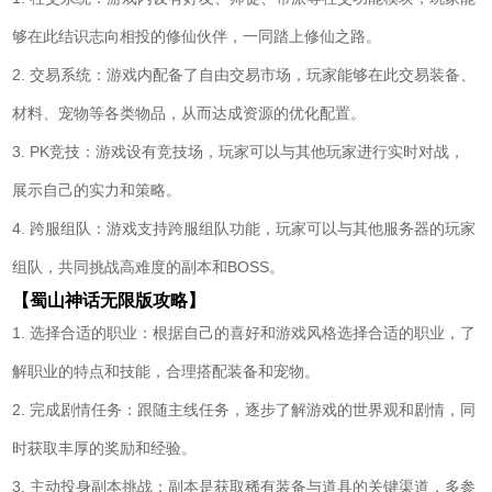
够在此结识志向相投的修仙伙伴，一同踏上修仙之路。
2. 交易系统：游戏内配备了自由交易市场，玩家能够在此交易装备、
材料、宠物等各类物品，从而达成资源的优化配置。
3. PK竞技：游戏设有竞技场，玩家可以与其他玩家进行实时对战，
展示自己的实力和策略。
4. 跨服组队：游戏支持跨服组队功能，玩家可以与其他服务器的玩家
组队，共同挑战高难度的副本和BOSS。
【蜀山神话无限版攻略】
1. 选择合适的职业：根据自己的喜好和游戏风格选择合适的职业，了
解职业的特点和技能，合理搭配装备和宠物。
2. 完成剧情任务：跟随主线任务，逐步了解游戏的世界观和剧情，同
时获取丰厚的奖励和经验。
3. 主动投身副本挑战：副本是获取稀有装备与道具的关键渠道，多参