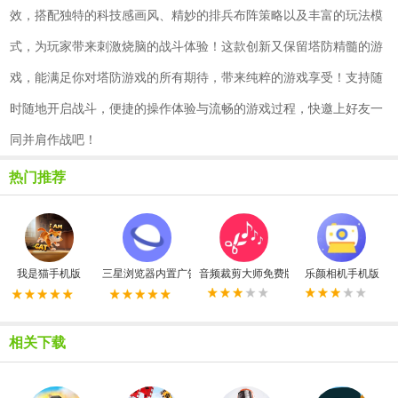
效，搭配独特的科技感画风、精妙的排兵布阵策略以及丰富的玩法模
式，为玩家带来刺激烧脑的战斗体验！这款创新又保留塔防精髓的游
戏，能满足你对塔防游戏的所有期待，带来纯粹的游戏享受！支持随
时随地开启战斗，便捷的操作体验与流畅的游戏过程，快邀上好友一
同并肩作战吧！
热门推荐
我是猫手机版
三星浏览器内置广告拦截器最新版
音频裁剪大师免费版
乐颜相机手机版
相关下载