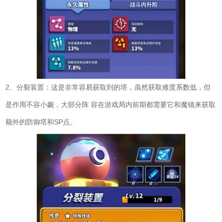
2、分裂装置：这是非常容易获取到的塔，虽然获取难度系数低，但
是作用不容小觑，大部分阵 容在游戏局内前期都需要它和魔镜来获取
额外的防御塔和SP点。