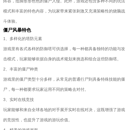
阵容，抵御形形色色的僵尸入侵。此外，游戏还包含多种不同的玩法
模式和丰富的特色内容，为玩家带来紧张刺激又充满策略性的烧脑战
斗体验。
僵尸风暴特色
1、多样化的塔防元素
游戏里有各式各样的防御塔可供选择，每一种都具备独特的功能与攻
击模式，玩家能够依据自身的战术规划来挑选和组合这些防御塔。
2、丰富的僵尸种类
游戏里的僵尸类型十分多样，从常见的普通行尸到具备特殊技能的僵
尸，每一种都要求玩家运用不同的策略去对付。
3、实时在线竞技
玩家能够和来自全球各地的对手展开实时在线对决，这既增强了游戏
的竞技性，也提升了游戏的游玩价值。