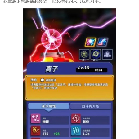
数量越多就越强的类型，能以持续的火力压制对手。