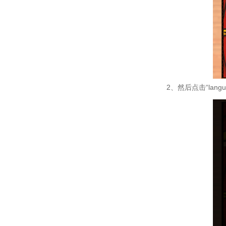
2、然后点击“lang