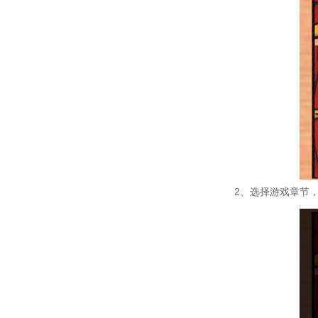
2、选择游戏章节