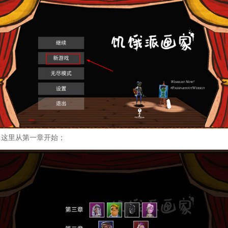
，这里从第一章开始；