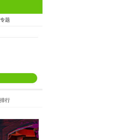
专题
排行