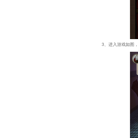
3、进入游戏如图