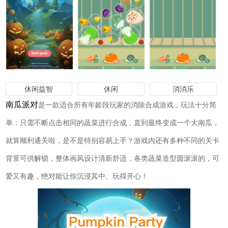
休闲益智
休闲
消消乐
南瓜派对
是一款适合所有年龄段玩家的消除合成游戏，玩法十分简
单：只需不断点击相同的蔬菜进行合成，直到最终变成一个大南瓜，
就算顺利通关啦，是不是特别容易上手？游戏内还有多种不同的关卡
背景可供解锁，整体画风设计清新舒适，各类蔬菜造型圆滚滚的，可
爱又有趣，绝对能让你沉浸其中、玩得开心！