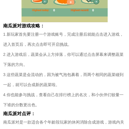
南瓜派对游戏攻略：
1.新玩家首先要注册一个游戏账号，完成注册后就能点击进入游戏，
进入首页后，再次点击即可开启挑战。
2.进入游戏后，蔬菜会从上方掉落，你可以通过点击屏幕来调整蔬菜
下落的方向。
3.这些蔬菜是会流动的，因为被气泡包裹着，而两个相同的蔬菜碰到
一起，就可以合成新的蔬菜啦。
4.你也能参与挑战，查看自己在排行榜上的名次，和小伙伴们较量一
下谁的分数更出色。
南瓜派对点评：
南瓜派对是一款适合各个年龄段玩家的休闲消除合成游戏，游戏内关