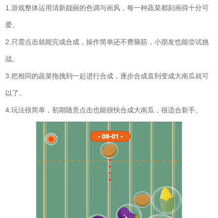
1.游戏整体运用清新靓丽的色调与画风，每一种蔬菜都刻画得十分可
爱。
2.只需点击就能完成合成，操作简单还不费脑筋，小朋友也能尝试挑
战。
3.把相同的蔬菜拖拽到一起进行合成，逐步合成直到变成大南瓜就可
以了。
4.玩法很简单，初期随意点击也能很快合成大南瓜，很适合新手。