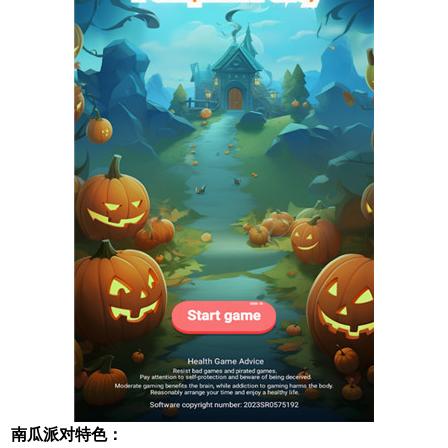
南瓜派对特色：