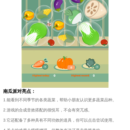
南瓜派对亮点：
1.能看到不同季节的各类蔬菜，帮助小朋友认识更多蔬菜品种。
2.游戏的合成音效搭配的很悦耳，不会有突兀感。
3.它还配备了多种具有不同功效的道具，你可以点击尝试使用。