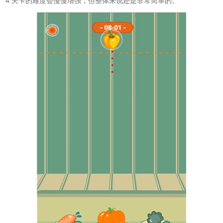
4.关卡的难度会慢慢增强，但整体来说还是非常简单的。