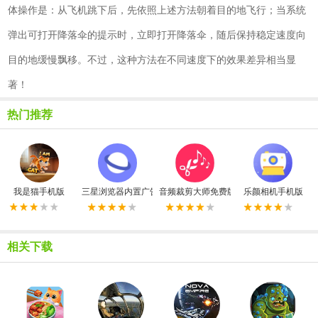
体操作是：从飞机跳下后，先依照上述方法朝着目的地飞行；当系统
弹出可打开降落伞的提示时，立即打开降落伞，随后保持稳定速度向
目的地缓慢飘移。不过，这种方法在不同速度下的效果差异相当显
著！
热门推荐
我是猫手机版
三星浏览器内置广告拦截器最新版
音频裁剪大师免费版
乐颜相机手机版
相关下载