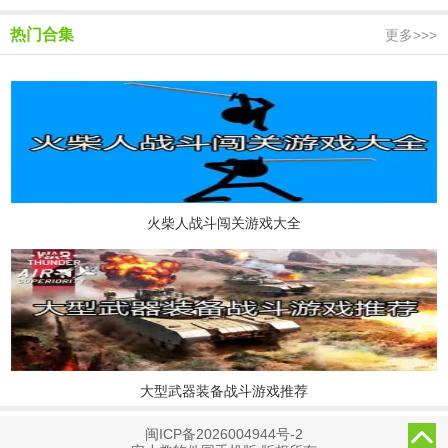
热门合集
更多>>>
火柴人战斗闯关游戏大全
大型武器装备战斗游戏推荐
闽ICP备2026004944号-2