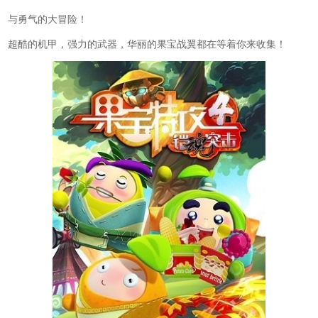
与勇气的大冒险！
超酷的机甲，强力的武器，华丽的果宝战翼都在等着你来收集！