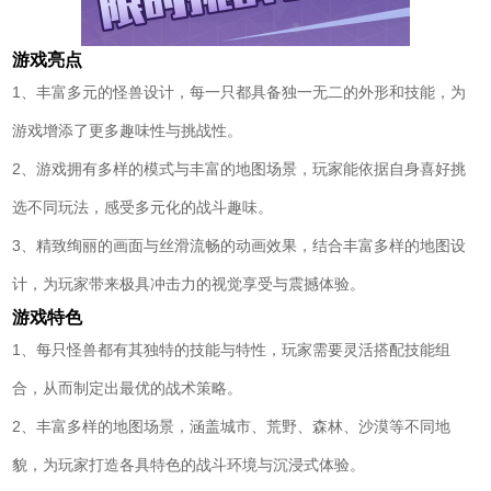
游戏亮点
1、丰富多元的怪兽设计，每一只都具备独一无二的外形和技能，为
游戏增添了更多趣味性与挑战性。
2、游戏拥有多样的模式与丰富的地图场景，玩家能依据自身喜好挑
选不同玩法，感受多元化的战斗趣味。
3、精致绚丽的画面与丝滑流畅的动画效果，结合丰富多样的地图设
计，为玩家带来极具冲击力的视觉享受与震撼体验。
游戏特色
1、每只怪兽都有其独特的技能与特性，玩家需要灵活搭配技能组
合，从而制定出最优的战术策略。
2、丰富多样的地图场景，涵盖城市、荒野、森林、沙漠等不同地
貌，为玩家打造各具特色的战斗环境与沉浸式体验。