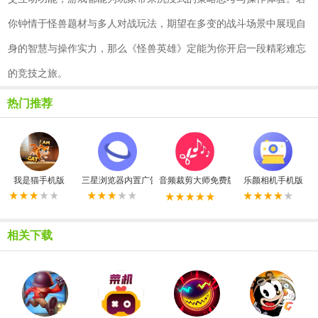
你钟情于怪兽题材与多人对战玩法，期望在多变的战斗场景中展现自
身的智慧与操作实力，那么《怪兽英雄》定能为你开启一段精彩难忘
的竞技之旅。
热门推荐
我是猫手机版
三星浏览器内置广告拦截器最新版
音频裁剪大师免费版
乐颜相机手机版
相关下载