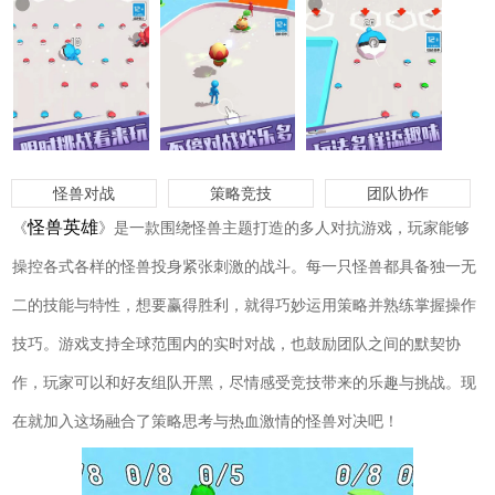
怪兽对战
策略竞技
团队协作
怪兽英雄
《
》是一款围绕怪兽主题打造的多人对抗游戏，玩家能够
操控各式各样的怪兽投身紧张刺激的战斗。每一只怪兽都具备独一无
二的技能与特性，想要赢得胜利，就得巧妙运用策略并熟练掌握操作
技巧。游戏支持全球范围内的实时对战，也鼓励团队之间的默契协
作，玩家可以和好友组队开黑，尽情感受竞技带来的乐趣与挑战。现
在就加入这场融合了策略思考与热血激情的怪兽对决吧！