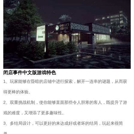
闭店事件中文版游戏特色
1、玩家能够在昏暗的店铺中进行探索，解开一连串的谜题，从而获
得更棒的体验。
2、双重挑战机制，使你能够直面那些令人胆寒的客人，既提升了游
戏的难度，又增添了更多趣味性。
3、多结局设计，可以更好的来达成好或者坏的结局，玩起来很简
单。