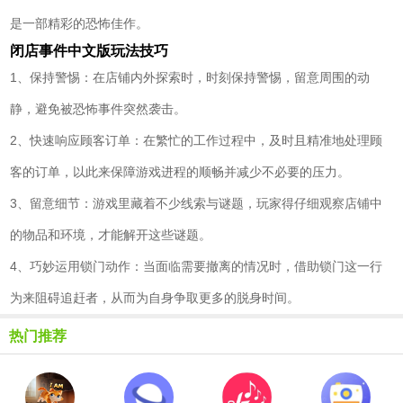
是一部精彩的恐怖佳作。
闭店事件中文版玩法技巧
1、保持警惕：在店铺内外探索时，时刻保持警惕，留意周围的动
静，避免被恐怖事件突然袭击。
2、快速响应顾客订单：在繁忙的工作过程中，及时且精准地处理顾
客的订单，以此来保障游戏进程的顺畅并减少不必要的压力。
3、留意细节：游戏里藏着不少线索与谜题，玩家得仔细观察店铺中
的物品和环境，才能解开这些谜题。
4、巧妙运用锁门动作：当面临需要撤离的情况时，借助锁门这一行
为来阻碍追赶者，从而为自身争取更多的脱身时间。
热门推荐