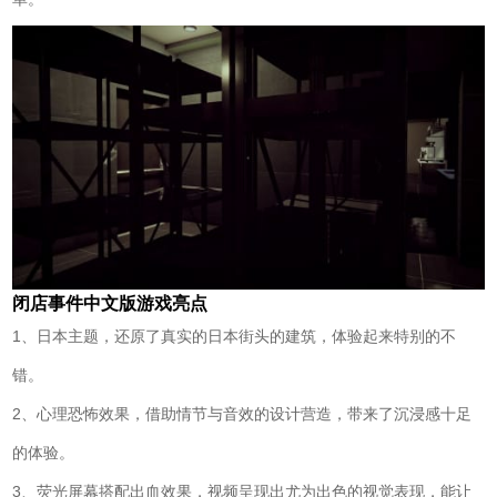
闭店事件中文版游戏亮点
1、日本主题，还原了真实的日本街头的建筑，体验起来特别的不
错。
2、心理恐怖效果，借助情节与音效的设计营造，带来了沉浸感十足
的体验。
3、荧光屏幕搭配出血效果，视频呈现出尤为出色的视觉表现，能让