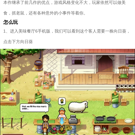
本作继承了前几作的优点，游戏风格变化不大，玩家依然可以做美
食，抓老鼠，还有各种意外的小事件等着你。
怎么玩
1、进入美味餐厅6手机版，我们可以看到这个客人需要一株向日葵，
点击下方向日葵