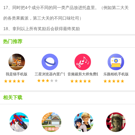
17、同时把4个成分不同的同一类产品放进托盘里。（例如第二大关
的各类果酱派，第三大关的不同口味吐司）
18、拿到以上所有奖励后会获得最终奖励
热门推荐
我是猫手机版
三星浏览器内置广告拦截器最新版
音频裁剪大师免费版
乐颜相机手机版
相关下载