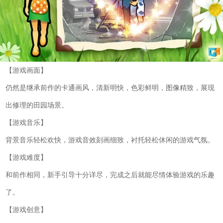
【游戏画面】
仍然是继承前作的卡通画风，清新明快，色彩鲜明，图像精致，展现
出修理的田园场景。
【游戏音乐】
背景音乐轻松欢快，游戏音效刻画细致，衬托轻松休闲的游戏气氛。
【游戏难度】
和前作相同，新手引导十分详尽，完成之后就能尽情体验游戏的乐趣
了。
【游戏创意】