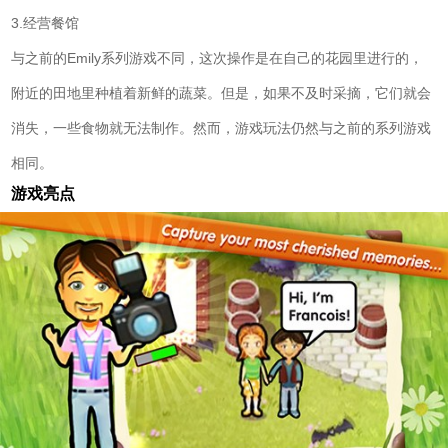
3.经营餐馆
与之前的Emily系列游戏不同，这次操作是在自己的花园里进行的，
附近的田地里种植着新鲜的蔬菜。但是，如果不及时采摘，它们就会
消失，一些食物就无法制作。然而，游戏玩法仍然与之前的系列游戏
相同。
游戏亮点