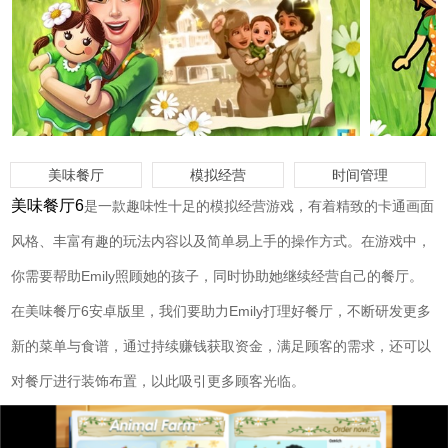
美味餐厅
模拟经营
时间管理
美味餐厅6
是一款趣味性十足的模拟经营游戏，有着精致的卡通画面
风格、丰富有趣的玩法内容以及简单易上手的操作方式。在游戏中，
你需要帮助Emily照顾她的孩子，同时协助她继续经营自己的餐厅。
在美味餐厅6安卓版里，我们要助力Emily打理好餐厅，不断研发更多
新的菜单与食谱，通过持续赚钱获取资金，满足顾客的需求，还可以
对餐厅进行装饰布置，以此吸引更多顾客光临。