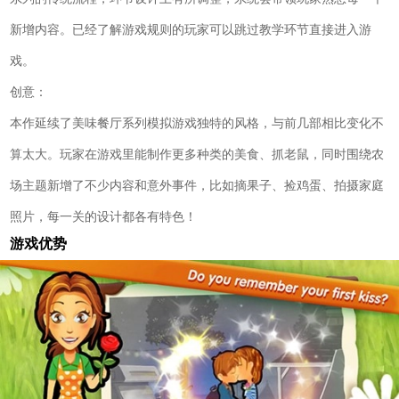
新增内容。已经了解游戏规则的玩家可以跳过教学环节直接进入游
戏。
创意：
本作延续了美味餐厅系列模拟游戏独特的风格，与前几部相比变化不
算太大。玩家在游戏里能制作更多种类的美食、抓老鼠，同时围绕农
场主题新增了不少内容和意外事件，比如摘果子、捡鸡蛋、拍摄家庭
照片，每一关的设计都各有特色！
游戏优势