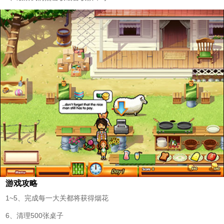
游戏攻略
1~5、完成每一大关都将获得烟花
6、清理500张桌子