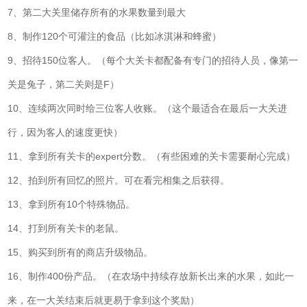
7、第二大关里储存所有的水果数量到最大
8、制作120个可灌注的食品（比如冰淇淋和蜂蜜）
9、招待150位客人。（每个大关卡都配备有专门的招待人员，像第一
关是兔子，第二关则是F）
10、连续两次同时给三位客人收账。（这个最适合在最后一大关进
行，因为客人的速度更快）
11、拿到所有关卡的expert分数。（有些困难的关卡需要耐心完成）
12、拍到所有回忆的照片。可在看完相集之后获得。
13、拿到所有10个特殊物品。
14、打到所有关卡的老鼠。
15、购买到所有的商店升级物品。
16、制作400份产品。（在农场中持续存放新长出来的水果，如此一
来，在一大关结束后就更易于拿到这个奖励）