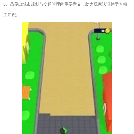
3、凸显出城市规划与交通管理的重要意义，助力玩家认识并学习相
关知识。