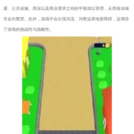
通、公共设施、商业以及商业需求之间的平衡加以管理，从而推动城
市走向繁荣。此外，游戏中会出现河流、沟壑这类地形障碍，这增添
了游戏的挑战性与战略性。