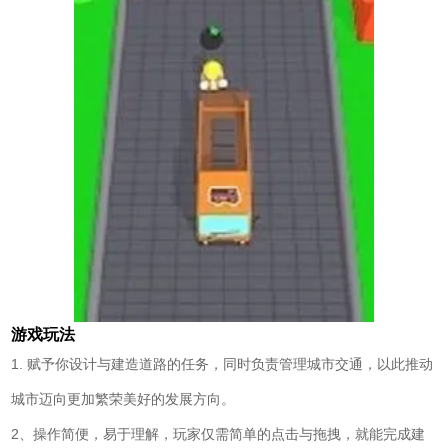
游戏玩法
1. 赋予你设计与建造道路的任务，同时负责管理城市交通，以此推动
城市迈向更加繁荣美好的发展方向。
2、操作简便，易于理解，玩家仅需简单的点击与拖拽，就能完成建