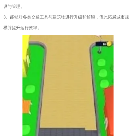
设与管理。
3、能够对各类交通工具与建筑物进行升级和解锁，借此拓展城市规
模并提升运行效率。