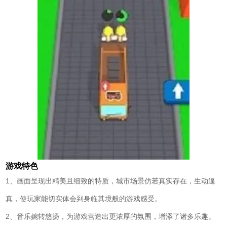
游戏特色
1、画面呈现出精美且细致的特质，城市场景仿若真实存在，生动逼
真，使玩家能切实体会到身临其境般的游戏感受。
2、音乐婉转悠扬，为游戏营造出更浓厚的氛围，增添了诸多乐趣。