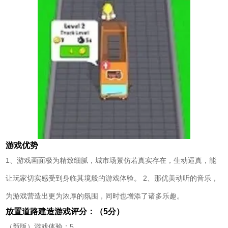
游戏优势
1、游戏画面极为精致细腻，城市场景仿若真实存在，生动逼真，能
让玩家切实感受到身临其境般的游戏体验。 2、那优美动听的音乐，
为游戏营造出更为浓厚的氛围，同时也增添了诸多乐趣。
放置道路建造游戏评分：（5分）
（新版）游戏体验：5