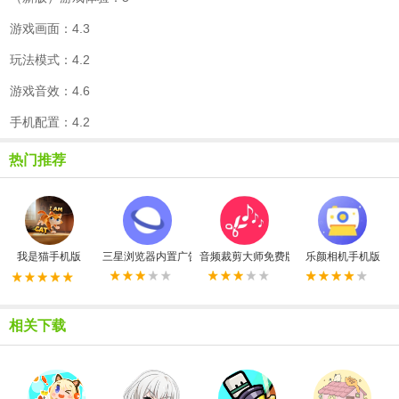
游戏画面：4.3
玩法模式：4.2
游戏音效：4.6
手机配置：4.2
热门推荐
我是猫手机版
三星浏览器内置广告拦截器最新版
音频裁剪大师免费版
乐颜相机手机版
相关下载