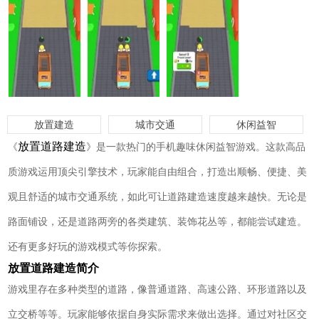
放置建造
城市交通
休闲益智
放置道路建造
《
》是一款热门的手机趣味休闲益智游戏。这款高品
质游戏运用顶尖引擎技术，玩家能自由组合，打造出顺畅、便捷、美
观且舒适的城市交通系统，如此可让道路建造速度越来越快。无论是
路面铺设，还是道路两旁的各类建筑、装饰花丛等，都能尝试建造。
还有更多好玩的游戏模式等你探索。
放置道路建造简介
游戏里存在多种类型的道路，像普通道路、高速公路、环形道路以及
立交桥等等。玩家能够依据自身实际需求来做出选择。通过对社区交