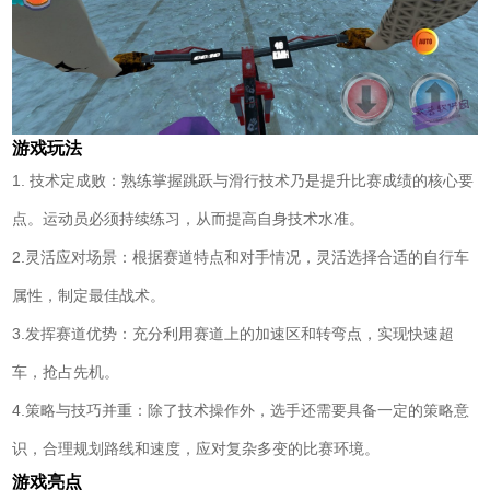
游戏玩法
1. 技术定成败：熟练掌握跳跃与滑行技术乃是提升比赛成绩的核心要
点。运动员必须持续练习，从而提高自身技术水准。
2.灵活应对场景：根据赛道特点和对手情况，灵活选择合适的自行车
属性，制定最佳战术。
3.发挥赛道优势：充分利用赛道上的加速区和转弯点，实现快速超
车，抢占先机。
4.策略与技巧并重：除了技术操作外，选手还需要具备一定的策略意
识，合理规划路线和速度，应对复杂多变的比赛环境。
游戏亮点