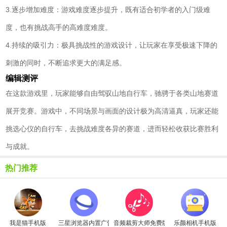
3.逐步增加难度：游戏难度逐步提升，既有适合初学者的入门级难
度，也有挑战高手的高难度难度。
4.持续的吸引力：极具挑战性的游戏设计，让玩家在享受极速下降的
刺激的同时，不断追求更大的满足感。
编辑测评
在这款游戏里，玩家能够自由驾驭山地自行车，驰骋于各类山地赛道
展开竞赛。游戏中，不同场景与画面的设计极为高清逼真，玩家还能
挑选心仪的自行车，去挑战难度各异的赛道，进而轻松收获比赛胜利
与成就。
热门推荐
我是猫手机版
三星浏览器内置广告拦截器最新版
音频裁剪大师免费版
乐颜相机手机版