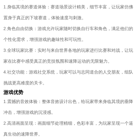
1.身临其境的赛道体验：赛道场景设计精美，细节丰富，让玩家仿佛
置身于真正的下坡赛道，体验速度与刺激。
2.角色自由切换：游戏允许玩家随时切换自行车和角色，满足他们的
个性化需求，增强游戏的趣味性和可玩性。
3.全球玩家比赛：实时与来自世界各地的玩家进行比赛和对战，让玩
家在比赛中感受真正的竞技氛围和速降运动的无限魅力。
4.社交功能：游戏社交系统，玩家可以与志同道合的人交朋友，组队
挑战更高难度的关卡。
游戏优势
1.震撼的音效体验：整体音效设计出色，给玩家带来身临其境的垂降
冲击，增强游戏的沉浸感。
2.高清画面呈现：画面细节处理精细，色彩丰富，为玩家呈现一个逼
真生动的速降世界。