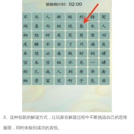
3、这种创新的解谜方式，让玩家在解题过程中不断挑战自己的思维
极限，同时体验到成功的喜悦。