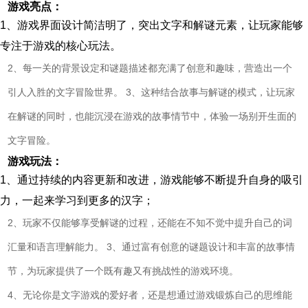
游戏亮点：
1、游戏界面设计简洁明了，突出文字和解谜元素，让玩家能够
专注于游戏的核心玩法。
2、每一关的背景设定和谜题描述都充满了创意和趣味，营造出一个
引人入胜的文字冒险世界。 3、这种结合故事与解谜的模式，让玩家
在解谜的同时，也能沉浸在游戏的故事情节中，体验一场别开生面的
文字冒险。
游戏玩法：
1、通过持续的内容更新和改进，游戏能够不断提升自身的吸引
力，一起来学习到更多的汉字；
2、玩家不仅能够享受解谜的过程，还能在不知不觉中提升自己的词
汇量和语言理解能力。 3、通过富有创意的谜题设计和丰富的故事情
节，为玩家提供了一个既有趣又有挑战性的游戏环境。
4、无论你是文字游戏的爱好者，还是想通过游戏锻炼自己的思维能