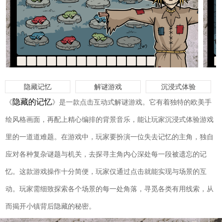
隐藏记忆
解谜游戏
沉浸式体验
隐藏的记忆
《
》是一款点击互动式解谜游戏。它有着独特的欧美手
绘风格画面，再配上精心编排的背景音乐，能让玩家沉浸式体验游戏
里的一道道难题。在游戏中，玩家要扮演一位失去记忆的主角，独自
应对各种复杂谜题与机关，去探寻主角内心深处每一段被遗忘的记
忆。这款游戏操作十分简便，玩家仅通过点击就能实现与场景的互
动。玩家需细致探索各个场景的每一处角落，寻觅各类有用线索，从
而揭开小镇背后隐藏的秘密。