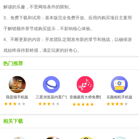
解谜的乐趣，不受网络条件的限制。
3、免费下载和试用：基本版完全免费开放。应用内购买项目主要用
于解锁额外章节或购买提示，不影响核心体验。
4、不断更新的内容：开发团队定期发布新的章节和挑战，以确保游
戏始终保持新鲜感，满足玩家的好奇心。
热门推荐
我是猫手机版
三星浏览器内置广告拦截器最新版
音频裁剪大师免费版
乐颜相机手机版
相关下载