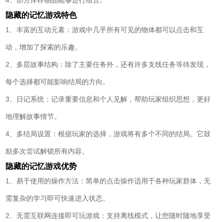
隐藏的记忆游戏特色
1、丰富的互动元素：游戏中几乎所有可见的物体都可以点击和互
动，增加了探索的乐趣。
2、多层故事结构：除了主要任务外，还有许多支线任务等待发现，
每个选择都可能影响结局的方向。
3、日记系统：记录重要信息和个人见解，帮助玩家组织思想，更好
地理解故事情节。
4、多结局设置：根据玩家的选择，游戏将有多个不同的结局。它鼓
励多次尝试解锁所有内容。
隐藏的记忆游戏优势
1、易于使用的操作方法：简单的点击操作适用于各种玩家群体，无
需复杂的学习即可快速进入状态。
2、无需互联网连接即可玩游戏：支持离线模式，让您随时随地享受