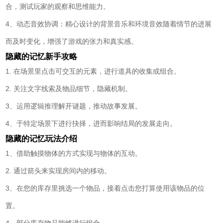
合，测试玩家的观察和思维能力。
4、动态音效协调：精心设计的背景音乐和环境音效随着情节的进展
而及时变化，增强了游戏的张力和真实感。
隐藏的记忆新手攻略
1. 在场景里点击可交互的元素，进行道具的收集或组合。
2. 关注文字线索及物品细节，隐藏机制。
3、运用逻辑推理解开谜题，推动故事发展。
4、于特定场景下进行抉择，进而影响结局的发展走向。
隐藏的记忆玩法介绍
1、借助触摸物体的方式实现与物体的互动。
2. 通过箭头来实现房间内的移动。
3、在您的库存里挑选一个物品，接着点击您打算使用该物品的位
置。
4、部分库存物品能够进行组合。