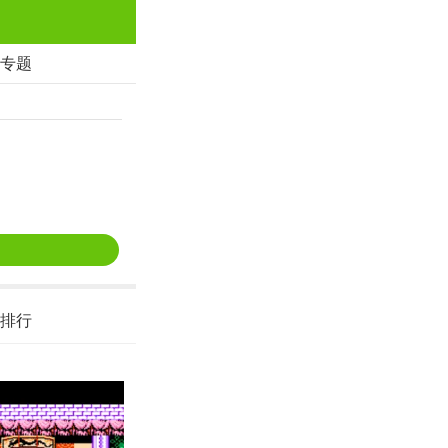
专题
排行