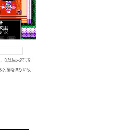
，在这里大家可以
多的策略谋划和战